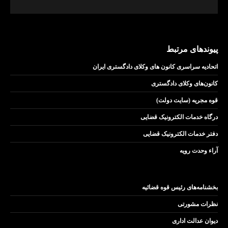
پیوندهای مرتبط
اتحادیه سراسری کانون های وکلای دادگستری ایران
کانون‌های وکلای دادگستری
قوه مجریه (سایت دولت)
درگاه خدمات الکترونیک قضایی
دفتر خدمات الکترونیک قضایی
آراء وحدت رویه
بخشنامه‌های رئیس قوه قضائیه
نظرات مشورتی
دیوان عدالت اداری