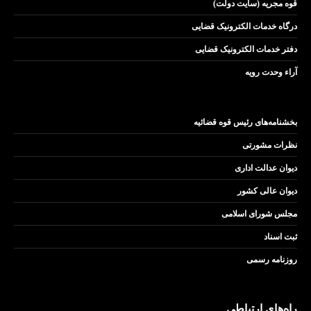
قوه مجریه (سایت دولت)
درگاه خدمات الکترونیک قضایی
دفتر خدمات الکترونیک قضایی
آراء وحدت رویه
بخشنامه‌های رئیس قوه قضائیه
نظرات مشورتی
دیوان عدالت اداری
دیوان عالی کشور
مجلس شورای اسلامی
ثبت اسناد
روزنامه رسمی
راه‌های ارتباطی