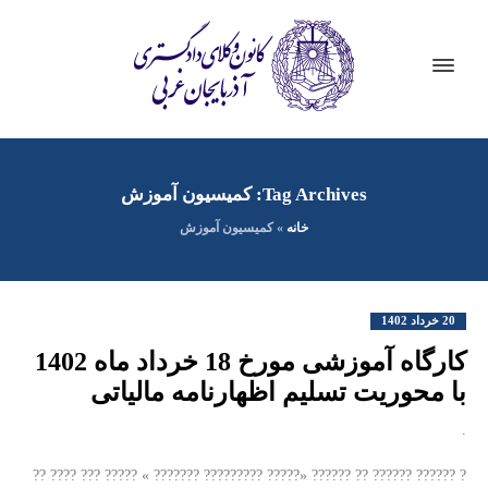
Tag Archives: کمیسیون آموزش
خانه
»
کمیسیون آموزش
20 خرداد 1402
کارگاه آموزشی مورخ 18 خرداد ماه 1402
با محوریت تسلیم اظهارنامه مالیاتی
.
? ?????? ?????? ?? ?????? «????? ????????? ??????? » ????? ??? ???? ??