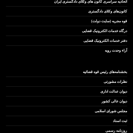
اتحادیه سراسری کانون های وکلای دادگستری ایران
کانون‌های وکلای دادگستری
قوه مجریه (سایت دولت)
درگاه خدمات الکترونیک قضایی
دفتر خدمات الکترونیک قضایی
آراء وحدت رویه
بخشنامه‌های رئیس قوه قضائیه
نظرات مشورتی
دیوان عدالت اداری
دیوان عالی کشور
مجلس شورای اسلامی
ثبت اسناد
روزنامه رسمی