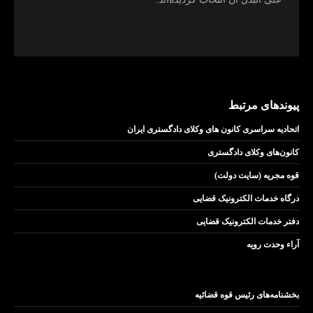
پیوندهای مرتبط
اتحادیه سراسری کانون های وکلای دادگستری ایران
کانون‌های وکلای دادگستری
قوه مجریه (سایت دولت)
درگاه خدمات الکترونیک قضایی
دفتر خدمات الکترونیک قضایی
آراء وحدت رویه
بخشنامه‌های رئیس قوه قضائیه