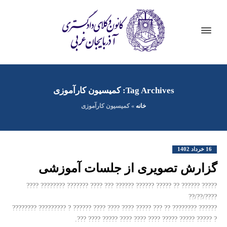
Tag Archives: کمیسیون کارآموزی
خانه
»
کمیسیون کارآموزی
16 خرداد 1402
گزارش تصویری از جلسات آموزشی
????? ?????? ?? ????? ?????? ?????? ??? ???? ??????? ???????? ????
????/??/??
?????? ???????? ?? ??? ????? ???? ???? ???? ?????? ? ????????? ????????
? ????? ????? ????? ???? ???? ???? ????? ???? ???.