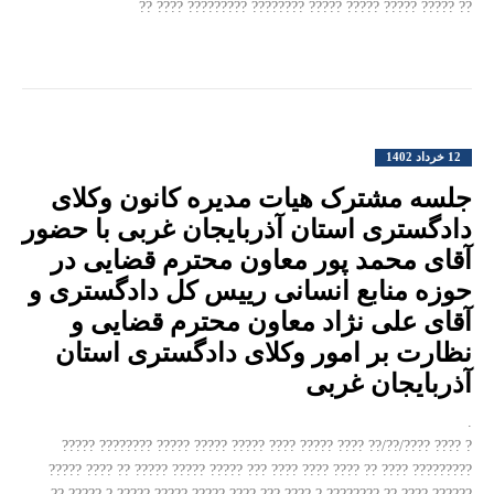
?? ????? ????? ????? ????? ???????? ????????? ???? ??
12 خرداد 1402
جلسه مشترک هیات مدیره کانون وکلای
دادگستری استان آذربایجان غربی با حضور
آقای محمد پور معاون محترم قضایی در
حوزه منابع انسانی رییس کل دادگستری و
آقای علی نژاد معاون محترم قضایی و
نظارت بر امور وکلای دادگستری استان
آذربایجان غربی
.
? ???? ????/??/?? ???? ????? ???? ????? ????? ????? ???????? ?????
????????? ???? ?? ???? ???? ???? ??? ????? ????? ????? ?? ???? ?????