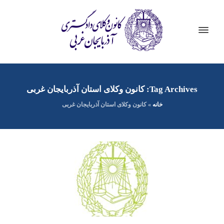
Tag Archives: کانون وکلای استان آذربایجان غربی
خانه
»
کانون وکلای استان آذربایجان غربی