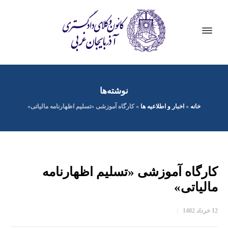
نوشته‌ها
خانه
»
اخبار و اطلاعیه ها
»
کارگاه آموزشی «تسلیم اظهارنامه مالیاتی»
کارگاه آموزشی «تسلیم اظهارنامه
مالیاتی»
12 خرداد 1402