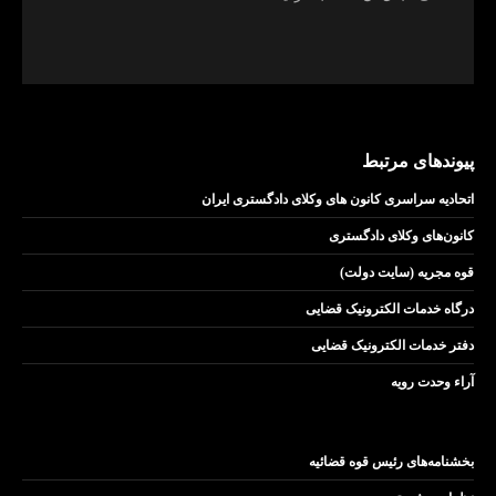
پیوندهای مرتبط
اتحادیه سراسری کانون های وکلای دادگستری ایران
کانون‌های وکلای دادگستری
قوه مجریه (سایت دولت)
درگاه خدمات الکترونیک قضایی
دفتر خدمات الکترونیک قضایی
آراء وحدت رویه
بخشنامه‌های رئیس قوه قضائیه