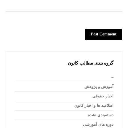
گروه بندی مطالب کانون
–
آموزش و پژوهش
اخبار حقوقی
اطلاعیه ها و اخبار کانون
دسته‌بندی نشده
دوره های آموزشی