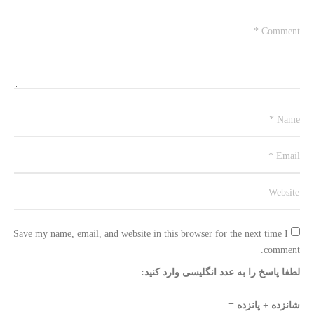
Save my name, email, and website in this browser for the next time I 
comment.
لطفا پاسخ را به عدد انگلیسی وارد کنید:
شانزده + پانزده =