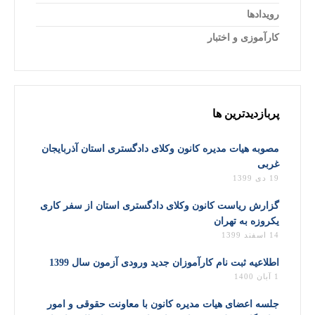
رویدادها
کارآموزی و اختبار
پربازدیدترین ها
مصوبه هیات مدیره کانون وکلای دادگستری استان آذربایجان
غربی
19 دی 1399
گزارش ریاست کانون وکلای دادگستری استان از سفر کاری
یکروزه به تهران
14 اسفند 1399
اطلاعیه ثبت نام کارآموزان جدید ورودی آزمون سال 1399
1 آبان 1400
جلسه اعضای هیات مدیره کانون با معاونت حقوقی و امور