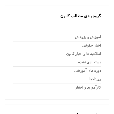
گروه بندی مطالب کانون
–
آموزش و پژوهش
اخبار حقوقی
اطلاعیه ها و اخبار کانون
دسته‌بندی نشده
دوره های آموزشی
رویدادها
کارآموزی و اختبار