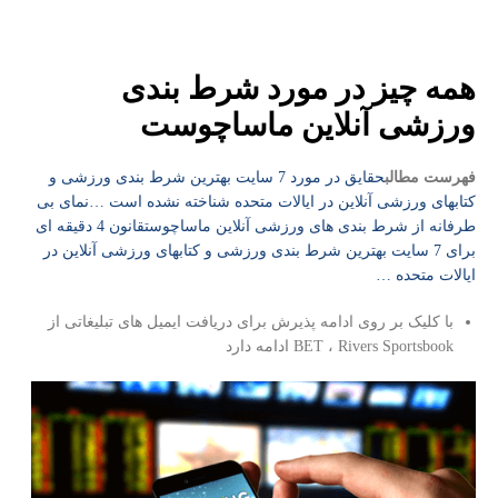
همه چیز در مورد شرط بندی
ورزشی آنلاین ماساچوست
فهرست مطالب
حقایق در مورد 7 سایت بهترین شرط بندی ورزشی و
کتابهای ورزشی آنلاین در ایالات متحده شناخته نشده است …
نمای بی
طرفانه از شرط بندی های ورزشی آنلاین ماساچوست
قانون 4 دقیقه ای
برای 7 سایت بهترین شرط بندی ورزشی و کتابهای ورزشی آنلاین در
ایالات متحده …
با کلیک بر روی ادامه پذیرش برای دریافت ایمیل های تبلیغاتی از
BET ، Rivers Sportsbook ادامه دارد