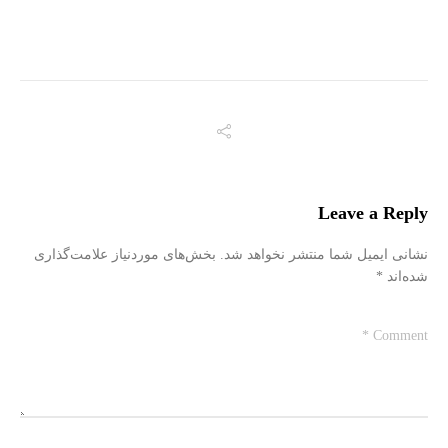
Leave a Reply
نشانی ایمیل شما منتشر نخواهد شد.
بخش‌های موردنیاز علامت‌گذاری
شده‌اند
*