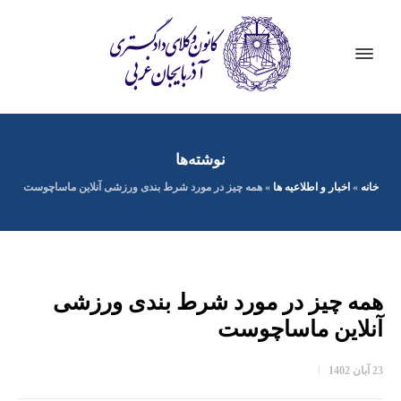
نوشته‌ها
خانه
»
اخبار و اطلاعیه ها
»
همه چیز در مورد شرط بندی ورزشی آنلاین ماساچوست
همه چیز در مورد شرط بندی ورزشی
آنلاین ماساچوست
23 آبان 1402