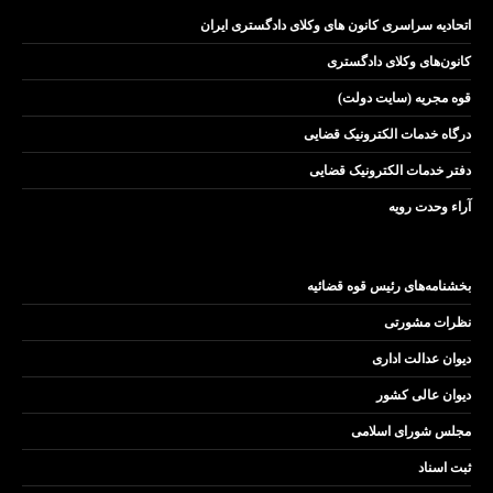
اتحادیه سراسری کانون های وکلای دادگستری ایران
کانون‌های وکلای دادگستری
قوه مجریه (سایت دولت)
درگاه خدمات الکترونیک قضایی
دفتر خدمات الکترونیک قضایی
آراء وحدت رویه
بخشنامه‌های رئیس قوه قضائیه
نظرات مشورتی
دیوان عدالت اداری
دیوان عالی کشور
مجلس شورای اسلامی
ثبت اسناد