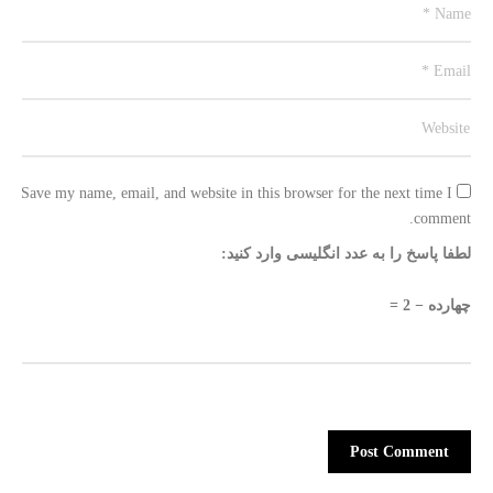
Save my name, email, and website in this browser for the next time I 
comment.
لطفا پاسخ را به عدد انگلیسی وارد کنید:
چهارده − 2 =