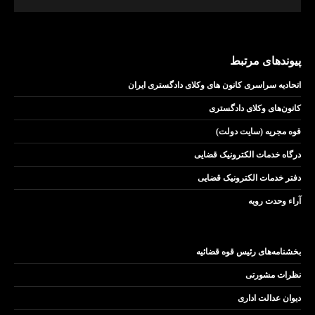
پیوندهای مرتبط
اتحادیه سراسری کانون های وکلای دادگستری ایران
کانون‌های وکلای دادگستری
قوه مجریه (سایت دولت)
درگاه خدمات الکترونیک قضایی
دفتر خدمات الکترونیک قضایی
آراء وحدت رویه
بخشنامه‌های رئیس قوه قضائیه
نظرات مشورتی
دیوان عدالت اداری