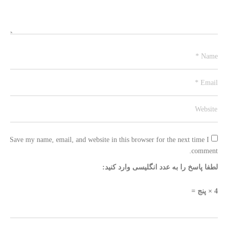
Save my name, email, and website in this browser for the next time I 
comment.
لطفا پاسخ را به عدد انگلیسی وارد کنید:
4 × پنج =