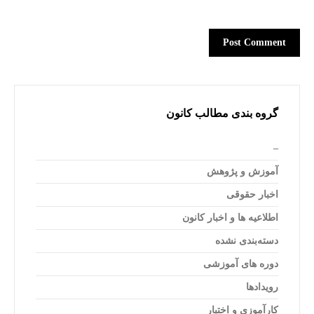
گروه بندی مطالب کانون
–
آموزش و پژوهش
اخبار حقوقی
اطلاعیه ها و اخبار کانون
دسته‌بندی نشده
دوره های آموزشی
رویدادها
کارآموزی و اختبار