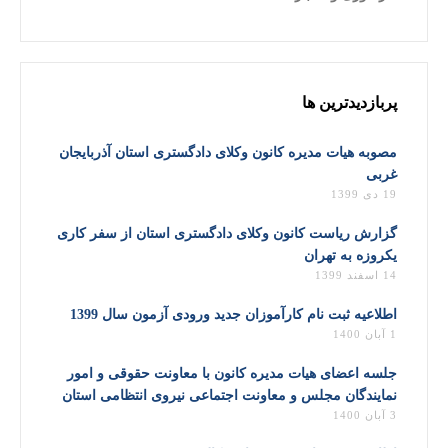
پربازدیدترین ها
مصوبه هیات مدیره کانون وکلای دادگستری استان آذربایجان
غربی
19 دی 1399
گزارش ریاست کانون وکلای دادگستری استان از سفر کاری
یکروزه به تهران
14 اسفند 1399
اطلاعیه ثبت نام کارآموزان جدید ورودی آزمون سال 1399
1 آبان 1400
جلسه اعضای هیات مدیره کانون با معاونت حقوقی و امور
نمایندگان مجلس و معاونت اجتماعی نیروی انتظامی استان
3 آبان 1400