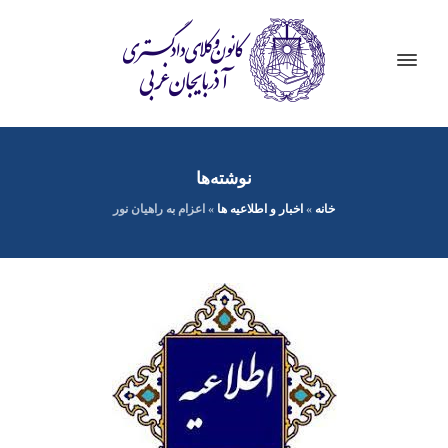
نوشته‌ها
خانه
»
اخبار و اطلاعیه ها
»
اعزام به راهیان نور