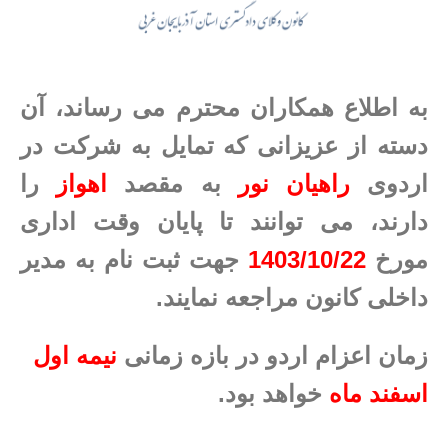
به اطلاع همکاران محترم می رساند، آن
دسته از عزیزانی که تمایل به شرکت در
اردوی
راهیان نور
به مقصد
اهواز
را
دارند، می توانند تا پایان وقت اداری
مورخ
1403/10/22
جهت ثبت نام به مدیر
داخلی کانون مراجعه نمایند.
زمان اعزام اردو در بازه زمانی
نیمه اول
اسفند ماه
خواهد بود.