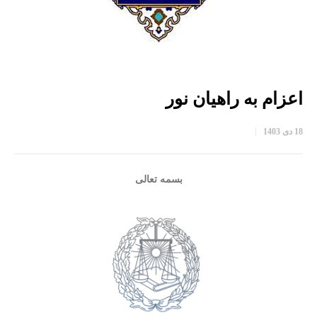
اعزام به راهیان نور
18 دی 1403
بسمه تعالی