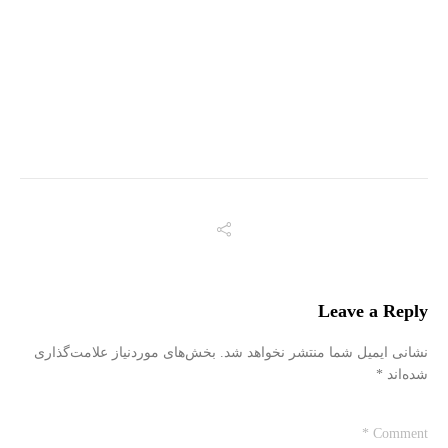
Leave a Reply
نشانی ایمیل شما منتشر نخواهد شد.
بخش‌های موردنیاز علامت‌گذاری
شده‌اند
*