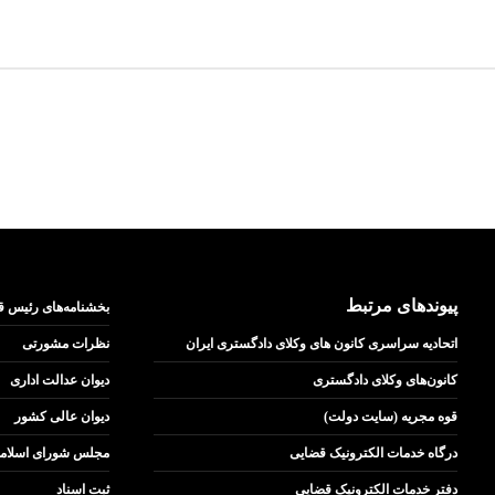
پیوندهای مرتبط
بخشنامه‌های رئیس ق
اتحادیه سراسری کانون های وکلای دادگستری ایران
نظرات مشورتی
کانون‌های وکلای دادگستری
دیوان عدالت اداری
قوه مجریه (سایت دولت)
دیوان عالی کشور
درگاه خدمات الکترونیک قضایی
مجلس شورای اسلام
دفتر خدمات الکترونیک قضایی
ثبت اسناد