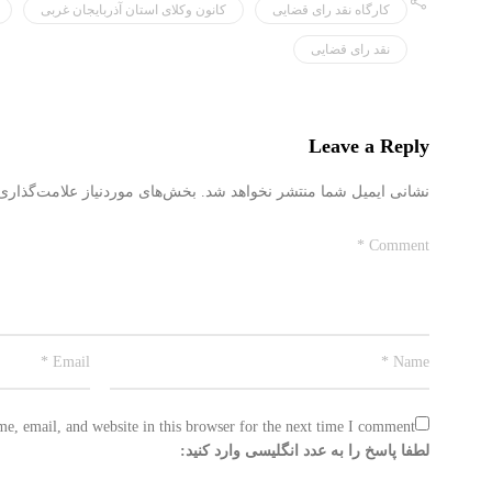
کارگاه نقد رای قضایی
کانون وکلای استان آذربایجان غربی
نقد رای قضایی
Leave a Reply
نشانی ایمیل شما منتشر نخواهد شد.
بخش‌های موردنیاز علامت‌گذاری
, email, and website in this browser for the next time I comment.
لطفا پاسخ را به عدد انگلیسی وارد کنید: