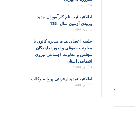
14 اسفند 1399
اطلاعیه ثبت نام کارآموزان جدید
ورودی آزمون سال 1399
1 آبان 1400
جلسه اعضای هیات مدیره کانون با
معاونت حقوقی و امور نمایندگان
مجلس و معاونت اجتماعی نیروی
انتظامی استان
3 آبان 1400
اطلاعیه تمدید اینترنتی پروانه وکالت
7 آبان 1400