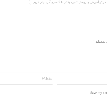
مرکز آموزش و پژوهش کانون وکلای دادگستری آذربایجان غربی
 شده‌اند
*
Save my name