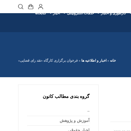
کارآموزی و اختبار
خدمات الکترونیکی
اخبار
کتابخانه
خانه
»
اخبار و اطلاعیه ها
»
فرخوان برگزاری کارگاه «نقد رای قضایی»
گروه بندی مطالب کانون
–
آموزش و پژوهش
اخبار حقوقی