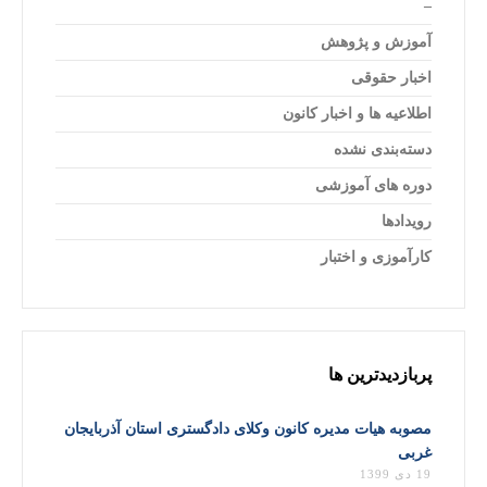
–
آموزش و پژوهش
اخبار حقوقی
اطلاعیه ها و اخبار کانون
دسته‌بندی نشده
دوره های آموزشی
رویدادها
کارآموزی و اختبار
پربازدیدترین ها
مصوبه هیات مدیره کانون وکلای دادگستری استان آذربایجان
غربی
19 دی 1399