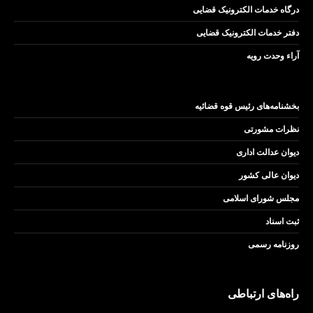
درگاه خدمات الکترونیک قضایی
دفتر خدمات الکترونیک قضایی
آراء وحدت رویه
بخشنامه‌های رئیس قوه قضائیه
نظرات مشورتی
دیوان عدالت اداری
دیوان عالی کشور
مجلس شورای اسلامی
ثبت اسناد
روزنامه رسمی
راه‌های ارتباطی