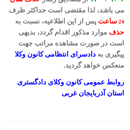
می باشد، لذا مقتضی است حداکثر ظرف
ساعت
پس از این اطلاعیه، نسبت به
24
حذف
موارد مذکور اقدام گردد، بدیهی
است در صورت مشاهده مراتب جهت
پیگیری به
دادسرای انتظامی کانون وکلا
منعکس خواهد گردید.
روابط عمومی کانون وکلای دادگستری
استان آذربایجان غربی