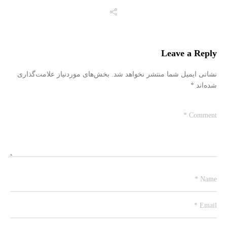
Leave a Reply
نشانی ایمیل شما منتشر نخواهد شد.
بخش‌های موردنیاز علامت‌گذاری
شده‌اند
*