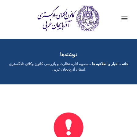
نوشته‌ها
خانه
»
اخبار و اطلاعیه ها
»
مصوبه اداره نظارت و بازرسی کانون وکلای دادگستری
استان آذربایجان غربی