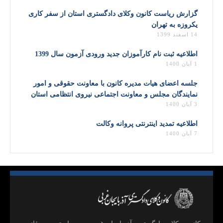
گزارش ریاست کانون وکلای دادگستری استان از سفر کاری
یکروزه به تهران
14 اسفند 1399
اطلاعیه ثبت نام کارآموزان جدید ورودی آزمون سال 1399
1 آبان 1400
جلسه اعضای هیات مدیره کانون با معاونت حقوقی و امور
نمایندگان مجلس و معاونت اجتماعی نیروی انتظامی استان
3 آبان 1400
اطلاعیه تمدید اینترنتی پروانه وکالت
7 آبان 1400