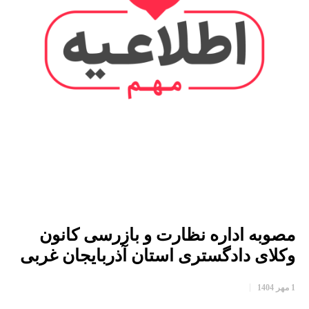
مصوبه اداره نظارت و بازرسی کانون
وکلای دادگستری استان آذربایجان غربی
1 مهر 1404