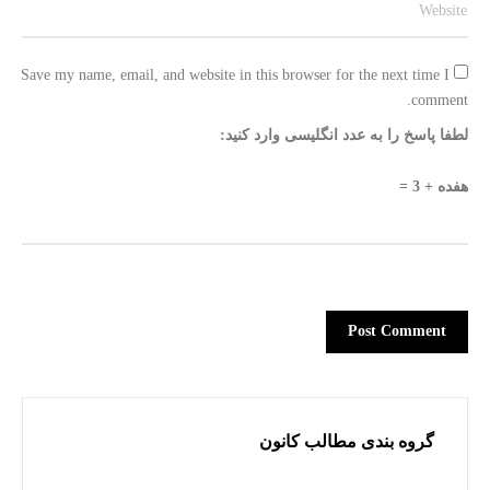
Save my name, email, and website in this browser for the next time I 
comment.
لطفا پاسخ را به عدد انگلیسی وارد کنید:
هفده + 3 =
گروه بندی مطالب کانون