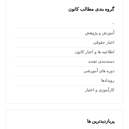
گروه بندی مطالب کانون
–
آموزش و پژوهش
اخبار حقوقی
اطلاعیه ها و اخبار کانون
دسته‌بندی نشده
دوره های آموزشی
رویدادها
کارآموزی و اختبار
پربازدیدترین ها