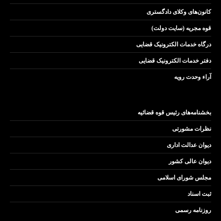
کانون‌های وکلای دادگستری
قوه مجریه (سایت دولت)
درگاه خدمات الکترونیک قضایی
دفتر خدمات الکترونیک قضایی
آراء وحدت رویه
بخشنامه‌های رئیس قوه قضائیه
نظرات مشورتی
دیوان عدالت اداری
دیوان عالی کشور
مجلس شورای اسلامی
ثبت اسناد
روزنامه رسمی