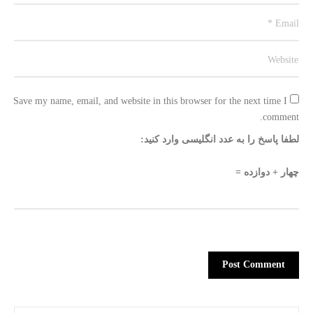
Save my name, email, and website in this browser for the next time I 
comment.
لطفا پاسخ را به عدد انگلیسی وارد کنید:
چهار + دوازده =