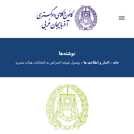
نوشته‌ها
خانه
»
اخبار و اطلاعیه ها
»
وصول نتیجه اعتراض به انتخابات هیات مدیره