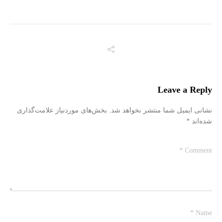
Leave a Reply
نشانی ایمیل شما منتشر نخواهد شد.
بخش‌های موردنیاز علامت‌گذاری
شده‌اند
*